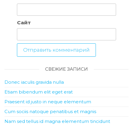
Сайт
СВЕЖИЕ ЗАПИСИ
Donec iaculis gravida nulla
Etiam bibendum elit eget erat
Praesent id justo in neque elementum
Cum sociis natoque penatibus et magnis
Nam sed tellus id magna elementum tincidunt