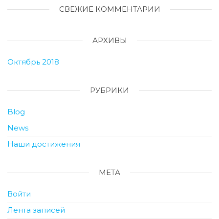
СВЕЖИЕ КОММЕНТАРИИ
АРХИВЫ
Октябрь 2018
РУБРИКИ
Blog
News
Наши достижения
МЕТА
Войти
Лента записей