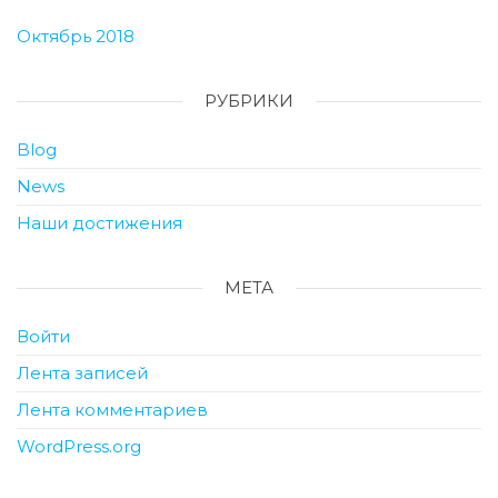
Октябрь 2018
РУБРИКИ
Blog
News
Наши достижения
МЕТА
Войти
Лента записей
Лента комментариев
WordPress.org