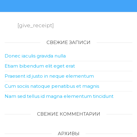
[give_receipt]
СВЕЖИЕ ЗАПИСИ
Donec iaculis gravida nulla
Etiam bibendum elit eget erat
Praesent id justo in neque elementum
Cum sociis natoque penatibus et magnis
Nam sed tellus id magna elementum tincidunt
СВЕЖИЕ КОММЕНТАРИИ
АРХИВЫ